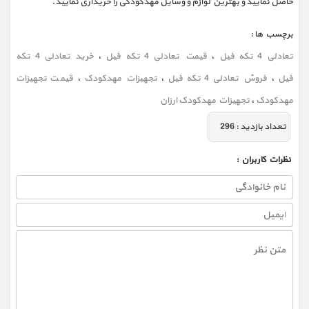
حاصل نمایید و بهترین لوازم و وسایل مهدکودکی را خریداری نمایید.
برچسب ها :
تعادلی 4 تکه فیل
،
قیمت تعادلی 4 تکه فیل
،
خرید تعادلی 4 تکه
فیل
،
فروش تعادلی 4 تکه فیل
،
تجهیزات مهدکودک
،
قیمت تجهیزات
مهدکودک
،
تجهیزات مهدکودک ارزان
تعداد بازديد :
296
نظرات كاربران :