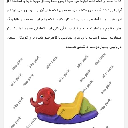
که با بدنه ی تکه تکه تولید می شود؛ پس شما بعد از خرید باید با استفاده از
آچار قرار داده شده در بسته بندی محصول تکه های آن را سرهم بندی کرده و
این فیل زیبا را آماده ی سواری کودکان کنید. تکه های این محصول غالبا رنگ
های متنوع و متفاوت دارد و ترکیب رنگی کلی این تعادلی معمولا با یکدیگر
متفاوت است. اسباب بازی های تعادلی با ظاهر حیوانات، برای کودکان سنین
در پایین بسیار دوست داشتنی هستند.