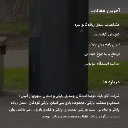
آخرین مقالات
مشخصات سطل زباله گالوانیزه
کفپوش گرانولیت
انواع پایه چراغ پارکی
ارتفاع پایه چراغ خیابانی
ساخت ایستگاه اتوبوس
درباره ما
شرکت آکو پارک تولیدکنندگان وسایل پارکی و مبلمان شهری از قبیل :
صندلی و نیمکت پارکی، مجموعه بازی پلی اتیلن پارکی کودکان، سطل زباله
پارکی و خیابانی ،ست ورزشی بدنسازی پارکی و فضای باز و ... می باشد. برای
دیدن دیگر تولیدات لطفا به صفحه محصولات بروید