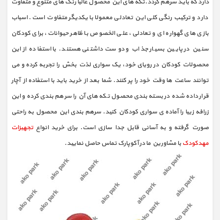
دارد که باید سرهم گردد.تکه های این محصول غالبا رنگ های متنوع و متفاوت
دارد و ترکیب رنگی کلی این تعادلی معمولا با یکدیگر متفاوت است. اسباب
بازی های گهواره ای و تعادلی، علی الخصوص با ظاهر حیوانات، برای کودکان
سنین در پایین بسیار جذاب و دوست داشتنی هستند. با استفاده از این
محصولات کودکان در رویای خود، یک سواری لذت بخش را تجربه کرده و می
توانند ساعت ها وقت خود را پر کنند. شما بعد از خرید باید با استفاده از آچار
قرار داده شده در بسته بندی محصول تکه های آن را سرهم بندی کرده و این
زرافه زیبا را آماده ی سواری کودکان کنید. سرهم بندی این محصول به راحتی
صورت گرفته و به آسانی قابل جدا سازی است. برای خرید انواع
تجهیزات
مهدکودک
با مشاورین ما در آکوپارک تماس حاصل نمایید.