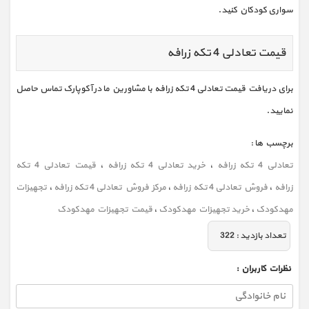
سواری کودکان کنید.
قیمت تعادلی 4 تکه زرافه
برای دریافت قیمت تعادلی 4 تکه زرافه با مشاورین ما در آکوپارک تماس حاصل
نمایید.
برچسب ها :
تعادلی 4 تکه زرافه
،
خرید تعادلی 4 تکه زرافه
،
قیمت تعادلی 4 تکه
زرافه
،
فروش تعادلی 4 تکه زرافه
،
مرکز فروش تعادلی 4 تکه زرافه
،
تجهیزات
مهدکودک
،
خرید تجهیزات مهدکودک
،
قیمت تجهیزات مهدکودک
تعداد بازديد :
322
نظرات كاربران :