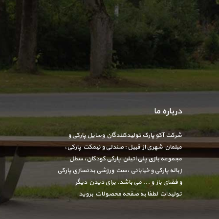
درباره ما
شرکت آکو پارک تولیدکنندگان وسایل پارکی و
مبلمان شهری از قبیل : صندلی و نیمکت پارکی،
مجموعه بازی پلی اتیلن پارکی کودکان، سطل
زباله پارکی و خیابانی ،ست ورزشی بدنسازی پارکی
و فضای باز و ... می باشد. برای دیدن دیگر
تولیدات لطفا به صفحه محصولات بروید