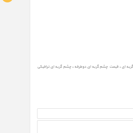
ربه ای
،
قیمت چشم گربه ای دوطرفه
،
چشم گربه ای ترافیکی