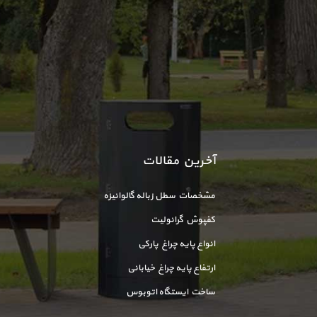
آخرین مقالات
مشخصات سطل زباله گالوانیزه
کفپوش گرانولیت
انواع پایه چراغ پارکی
ارتفاع پایه چراغ خیابانی
ساخت ایستگاه اتوبوس