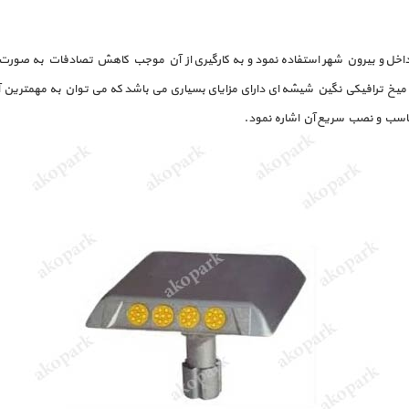
داخل و بیرون شهر استفاده نمود و به کارگیری از آن موجب کاهش تصادفات به صورت
یخ ترافیکی نگین شیشه ای دارای مزایای بسیاری می باشد که می توان به مهمترین آن ه
مناسب و نصب سریع آن اشاره نمود.