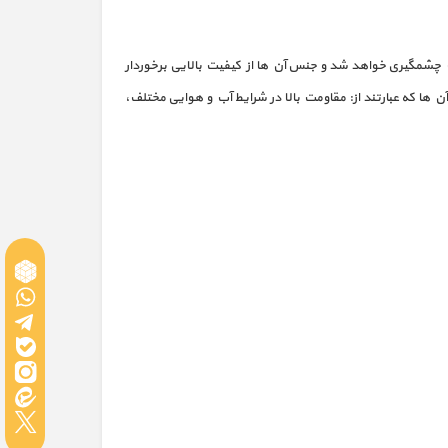
 چشمگیری خواهد شد و جنس آن ها از کیفیت بالایی برخوردار
ا که عبارتند از: مقاومت بالا در شرایط آب و هوایی مختلف،