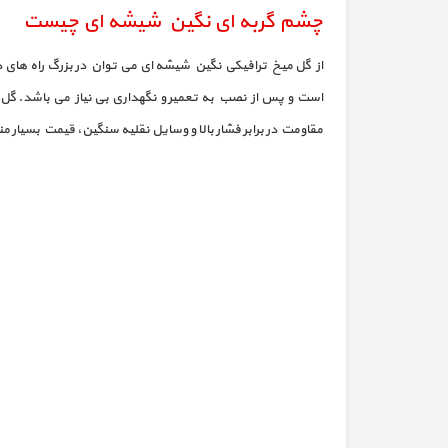
چشم گربه ای نگین شیشه ای چیست
از گل میخ ترافیکی نگین شیشه ای می توان در بزرگ راه های 
است و پس از نصب به تعمیر و نگهداری بی نیاز می باشد. گل م
مقاومت در برابر فشار بالا و وسایل نقلیه سنگین، قیمت بسیار 