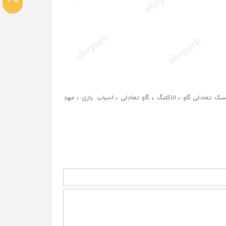
سک تعادلی گاو
،
الاکلنگ
،
گاو تعادلی
،
اسباب بازی
،
مهد