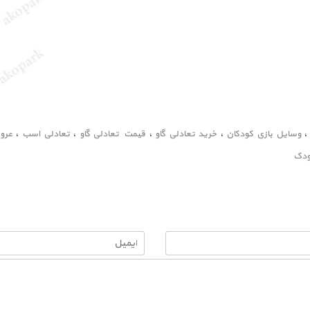
وسایل بازی کودکان
،
خرید تعادلی گاو
،
قیمت تعادلی گاو
،
تعادلی اسب
،
عرو
ودک