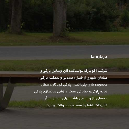
درباره ما
شرکت آکو پارک تولیدکنندگان وسایل پارکی و
مبلمان شهری از قبیل : صندلی و نیمکت پارکی،
مجموعه بازی پلی اتیلن پارکی کودکان، سطل
زباله پارکی و خیابانی ،ست ورزشی بدنسازی پارکی
و فضای باز و ... می باشد. برای دیدن دیگر
تولیدات لطفا به صفحه محصولات بروید