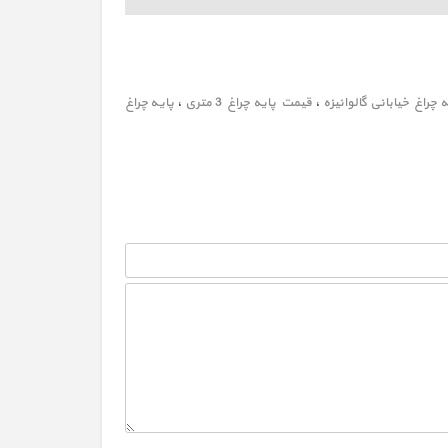
چراغ خیابانی گالوانیزه
،
قیمت پایه چراغ 3 متری
،
پایه چراغ