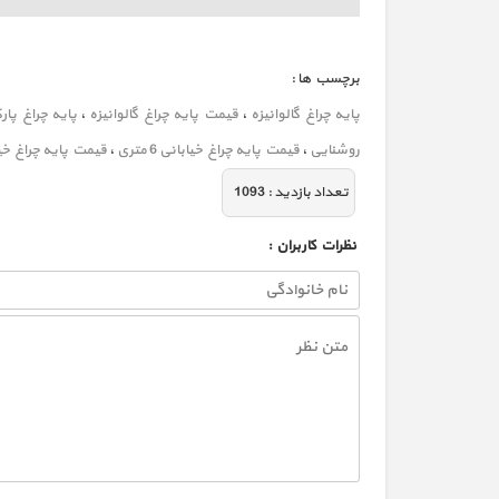
برچسب ها :
پایه چراغ گالوانیزه
،
قیمت پایه چراغ گالوانیزه
،
پایه چراغ پارک
روشنایی
،
قیمت پایه چراغ خیابانی 6 متری
،
قیمت پایه چراغ خیابانی
تعداد بازديد :
1093
نظرات كاربران :