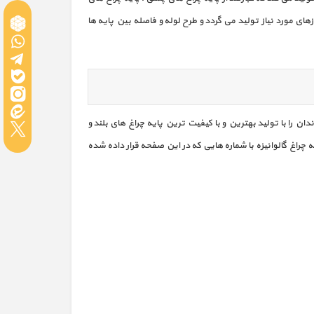
ای مختلف با تعداد سراندازهای مورد نیاز تولید می گردد و طرح لوله و فاصله بین پایه ها
ندان را با تولید بهترین و با کیفیت ترین پایه چراغ های بلند و
ه چراغ گالوانیزه با شماره هایی که در این صفحه قرار داده شده