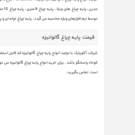
مدرن
توسط نرم افزارهای ویژه محاسبه می گردد. پایه چراغ لوله ای و پا
قیمت پایه چراغ گالوانیزه
شرکت آکوپارک با تولید انواع پایه چراغ گالوانیزه که قابل استفا
کوتاه پاسخگو باشد . برای خرید انواع پایه چراغ گالوانیزه می ت
است تماس بگیرید.