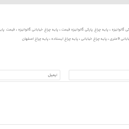
ی گالوانیزه
،
پایه چراغ پارکی گالوانیزه قیمت
،
پایه چراغ خیابانی گالوانیزه
،
قیمت پایه 
 9 متری
،
پایه چراغ خیابانی
،
پایه چراغ ایستاده
،
پایه چراغ اصفهان