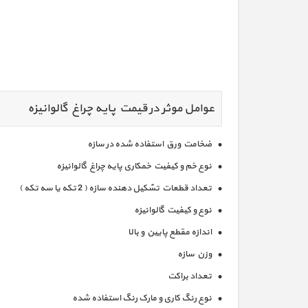
عوامل موثر در قیمت پایه چراغ گالوانیزه
• ضخامت ورق استفاده شده در سازه
• نوع خم و کیفیت خمکاری پایه چراغ گالوانیزه
• تعداد قطعات تشکیل دهنده سازه ( 2 تکه یا سه تکه )
• نوع و کیفیت گالوانیزه
• اندازه مقطع پایین و بالا
• وزن سازه
• تعداد براکت
• نوع رنگ کاری و مارک رنگ استفاده شده