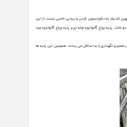
ده های بین شهری که نیاز به دکوراسیون کردن و زیبایی خاصی نیست از این
حالت پایه چراغ گالوانیزه لوله ای و پایه چراغ گالوانیزه چند
 تعمیر و نگهداری را به حداقل می‌ رساند. همچنین این پایه‌ ها