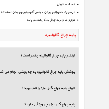
• تعداد سفارش
• در صورت دکوراتیو بودن ، جنس آلومینیوم و چدن استفاده
• نوع وات و برند چراغ به کار رفته در پایه
پایه چراغ گالوانیزه
ارتفاع پایه چراغ گالوانیزه چقدر است؟
پوشش پایه چراغ گالوانیزه به چه روشی انجام می ش
انواع پایه چراغ گالوانیزه را نام ببرید؟
پایه چراغ گالوانیزه چه ویژگی دارد؟