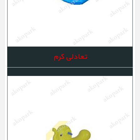
تعادلی کرم