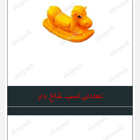
تعادلی اسب شاخ دار