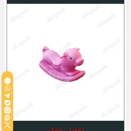
تعادلی خوک