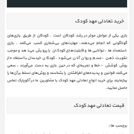
خرید تعادلی مهد کودک
بازی یکی از عوامل موثر در رشد کودکان است . کودکان از طریق بازی‌های
گوناگونی که انجام می‌دهند، مهارت‌های بی‌شماری کسب می‌کنند . بازی
،استعدادها ، توانایی‌ها و قابلیت‌های کودکان را پرورش می‌دهد و موجب
تقویت ذهن ، جسم و روان آنان می‌شود . کودکان خردسال با استفاده از
روش کوشش – خطا و تجربه‌ای که در حین بازی به دست می‌آورند ، سعی
می‌کنند قوانین و پدیده‌های اطرافشان را بشناسند و روش‌های تسلط بر آن‌ها را
بیازمایند برای خرید انواع تعادلی مهد کودک با مشاورین ما در آکوپارک تماس
حاصل نمایید.
قیمت تعادلی مهد کودک
برچسب ها :