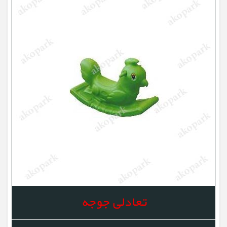
تعادلی جوجه