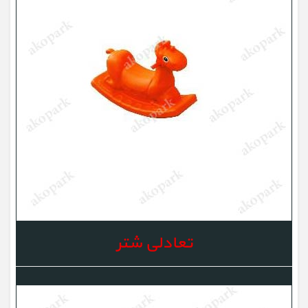
تعادلی شتر