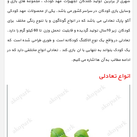
شهری از برترین تولید کنندگان تجهیزات مهد کودک ، مجموعه های بازی و
وسایل بازی کودکان در سراسر کشور می باشد. یکی از محصولات مهد کودکی
آکو پارک تعادلی می باشد که در انواع گوناگون و با تنوع رنگی مخلف برای
کودکان زیر 10سال تولید گردیده و قابلیت تحمل وزن تا 60 کیلو گرم را دارد.
تعادلی در واقع یک نوع الاکلنگ کودکانه است و طوری طراحی شده است که
یک کودک بتواند به تنهایی با ان بازی کند . تعادلی انواع مختلفی دارد که در
ادامه مطالب به آن ها اشاره می کنیم.
انواع تعادلی