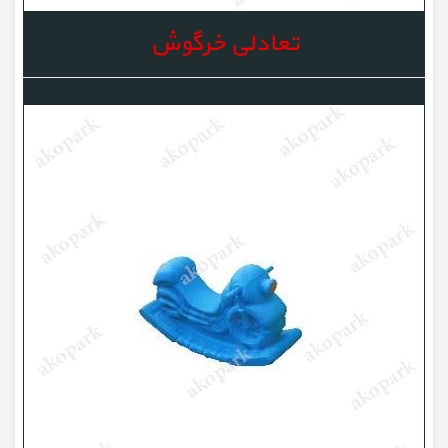
تعادلی خرگوش