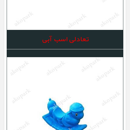
تعادلی اسب آبی