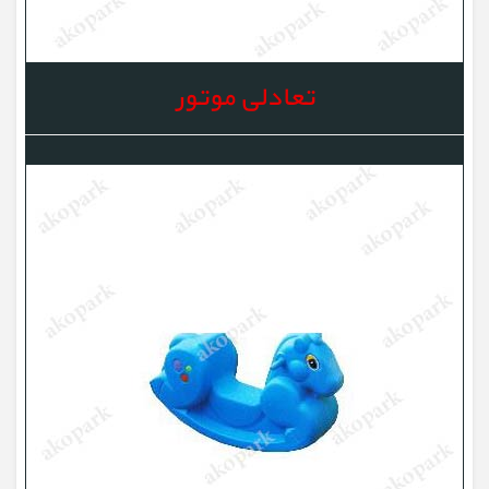
تعادلی موتور