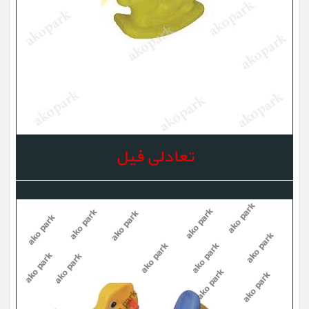
تعادلی فیل