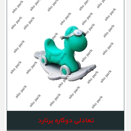
تعادلی دوکاره برنارد