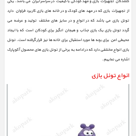
کننندگان تجهیزات بازی و مهد کودکی با کیفیت در سراسر ایران می باشد. یکی
از تجهیزات بازی که در مهد های کودک و در خانه های بازی کاربرد فراوان دارد
تونل بازی می باشد که در انواع و در سایز های مختلف تولید و عرضه می
گردد تونل بازی یک بازی جذاب و هیجان انگیز برای کودکان است که با ایجاد
محیطی امن برای بچه ها مورد استقبال برای خانه ها نیز قرار گرفته است. تونل
بازی انواع مختلفی دارد که در ادامه به برخی از تونل بازی های محصول آکوپارک
اشاره می نماییم.
انواع تونل بازی