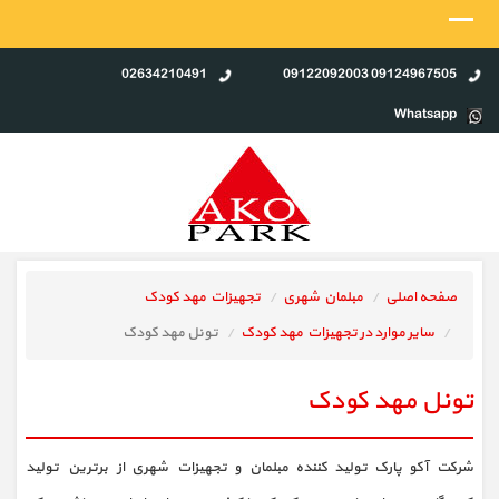
02634210491
09124967505 09122092003
Whatsapp
صفحه اصلی
مبلمان شهری
تجهیزات مهد کودک
سایر موارد در تجهیزات مهد کودک
تونل مهد کودک
تونل مهد کودک
شرکت آکو پارک تولید کننده مبلمان و تجهیزات شهری از برترین تولید