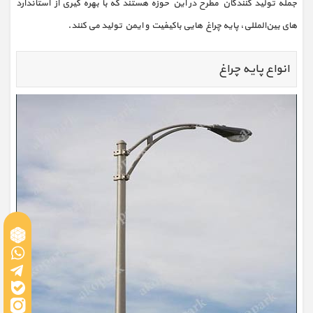
جمله تولید کنندگان مطرح در این حوزه هستند که با بهره‌ گیری از استاندارد
های بین‌المللی، پایه‌ چراغ هایی باکیفیت و ایمن تولید می‌ کنند.
انواع پایه چراغ