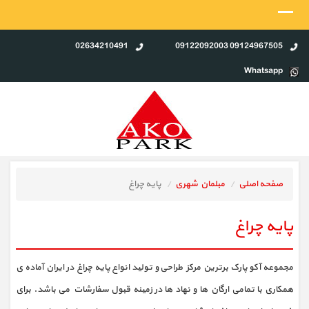
02634210491
09124967505 09122092003
Whatsapp
صفحه اصلی
مبلمان شهری
پایه چراغ
پایه چراغ
مجموعه آکو پارک برترین مرکز طراحی و تولید انواع پایه چراغ در ایران آماده ی
همکاری با تمامی ارگان ها و نهاد ها در زمینه قبول سفارشات می باشد. برای