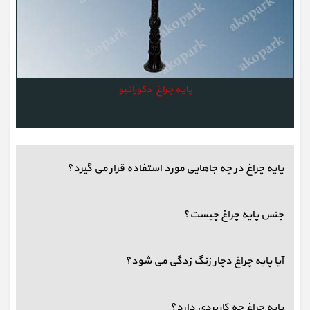
پایه چراغ دکوراتیو
پایه چراغ در چه جاهایی مورد استفاده قرار می گیرد؟
جنس پایه چراغ چیست؟
آیا پایه چراغ دچار زنگ زدگی می شود؟
پایه چراغ چه کاربردی دارد؟