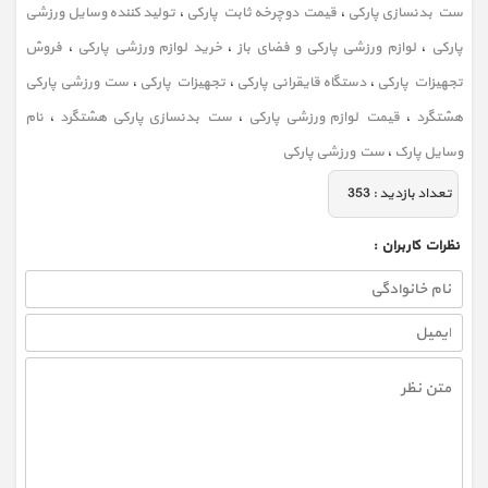
ست بدنسازی پارکی
،
قیمت دوچرخه ثابت پارکی
،
تولید کننده وسایل ورزشی
پارکی
،
لوازم ورزشی پارکی و فضای باز
،
خرید لوازم ورزشی پارکی
،
فروش
تجهیزات پارکی
،
دستگاه قایقرانی پارکی
،
تجهیزات پارکی
،
ست ورزشی پارکی
هشتگرد
،
قیمت لوازم ورزشی پارکی
،
ست بدنسازی پارکی هشتگرد
،
نام
وسایل پارک
،
ست ورزشی پارکی
تعداد بازديد :
353
نظرات كاربران :