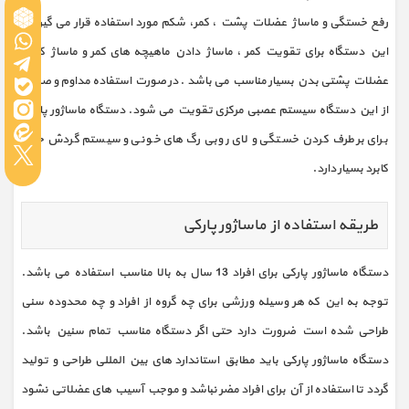
رفع خستگی و ماساژ عضلات پشت ، کمر، شکم مورد استفاده قرار می گیرد .
این دستگاه برای تقویت کمر ، ماساژ دادن ماهیچه های کمر و ماساژ کامل
عضلات پشتی بدن بسیار مناسب می باشد . در صورت استفاده مداوم و صحیح
از این دستگاه سیستم عصبی مرکزی تقویت می شود. دستگاه ماساژور پارکی
برای برطرف کردن خستگی و لای روبی رگ های خونی و سیستم گردش خون
کابرد بسیار دارد.
طریقه استفاده از ماساژور پارکی
دستگاه ماساژور پارکی برای افراد 13 سال به بالا مناسب استفاده می باشد.
توجه به این که هر وسیله ورزشی برای چه گروه از افراد و چه محدوده سنی
طراحی شده است ضرورت دارد حتی اگر دستگاه مناسب تمام سنین باشد.
دستگاه ماساژور پارکی باید مطابق استاندارد های بین المللی طراحی و تولید
گردد تا استفاده از آن برای افراد مضر نباشد و موجب آسیب های عضلاتی نشود