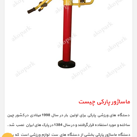
ماساژور پارکی چیست
دستگاه های ورزشی پارکی برای اولین بار در سال 1998 میلادی در کشور چین
ساخته و مورد استفاده قرار گرفتند و در سال 1384 در پارک های ایران نصب شد.
دستگاه ماساژور پارکی بخشی از دستگاه های ست لوازم ورزشی است که برای