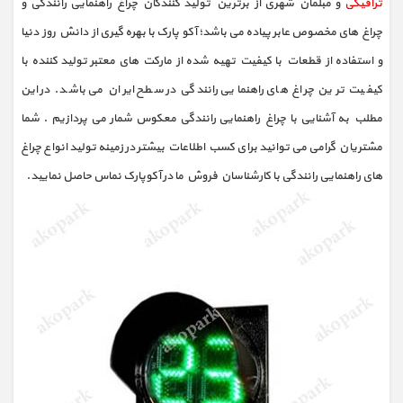
ترافیکی
و مبلمان شهری از برترین تولید کنندگان چراغ راهنمایی رانندگی و
چراغ های مخصوص عابر پیاده می باشد؛ آکو پارک با بهره گیری از دانش روز دنیا
و استفاده از قطعات با کیفیت تهیه شده از مارکت های معتبر تولید کننده با
کیفیت ترین چراغ های راهنمایی رانندگی در سطح ایران می باشد. در این
مطلب به آشنایی با چراغ راهنمایی رانندگی معکوس شمار می پردازیم . شما
مشتریان گرامی می توانید برای کسب اطلاعات بیشتر در زمینه تولید انواع چراغ
های راهنمایی رانندگی با کارشناسان فروش ما در آکوپارک نماس حاصل نمایید.