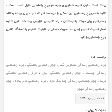
روئت است . این ثانیه شمار روی پایه هر چراغ راهنمایی قابل نصب است .
ثانیه شمار چراغ راهنمایی این امکان را می دهد تا راننده یا عابران پیاده بدانند
چقدر تایم برای حرکت یا ایستادن دارند تا ایمنی افزایش پیدا کند . این ثانیه
شمار قابلیت تنظیم زمان به صورت دستی یا قابلیت تنظیم با دستگاه کنترل
چراغ راهنمایی را دارد .
برچسب ها :
چراغ راهنمایی رانندگی معکوس شمار
،
چراغ راهنمایی رانندگی
،
چراغ راهنمایی
رانندگی چیست
،
چراغ راهنمایی رانندگی ایران
،
چراغ راهنمایی رانندگی
خرید
،
چراغ راهنمایی رانندگی چند رنگ دارد
،
چراغ راهنمایی عابر پیاده
،
چراغ
راهنمایی رانندگی تهران
تعداد بازديد :
352
نظرات كاربران :