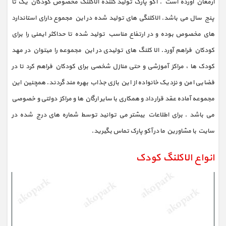
ارمغان آورده است . آکو پارک تولید کننده الاکلنگ مخصوص کودکان یک تا
پنج سال می باشد. الاکلنگی های تولید شده در این مجموع دارای استاندارد
های مخصوص بوده و در ارتفاع مناسب تولید شده تا حداکثر ایمنی را برای
کودکان فراهم آورد. الا کلنگ های تولیدی در این مجموعه را میتوان در مهد
کودک ها ، مراکز آموزشی و حتی منازل شخصی برای کودکان فراهم کرد تا در
فضایی امن و نزدیک خانواده از این بازی جذاب بهره مند گردند. همچنین این
مجموعه آماده عقد قرار داد و همکاری با سایر ارگان ها و مراکز دولتی و خصوصی
می باشد . برای اطلاعات بیشتر می توانید توسط شماره های درج شده در
سایت با مشاورین ما در آکو پارک تماس بگیرید.
انواع الاکلنگ کودک