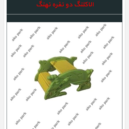
الاکلنگ دو نفره نهنگ