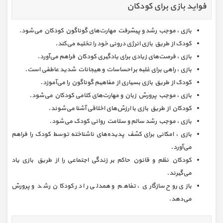
فواید بازی برای کودکان
بازی ، موجب رشد و پیشرفت مهارت‌های گوناگون کودکان می‌شود.
کودک از طریق بازی انرژی درونی خود را تخلیه می‌کند.
بازی ، فرصت‌های زیادی برای یادگیری کودکان فراهم می‌آورد.
بازی ، راهی برای غلبه بر احساسات و هیجانات شدید عاطفی است.
کودک از طریق بازی بسیاری از مفاهیم گوناگون را می‌آموزد.
بازی ، موجب پرورش زبان و مهارت‌های کلامی کودکان می‌شود.
کودکان از طریق بازی با ارزش‌های اخلاقی آشنا می‌شوند.
بازی ، موجب رشد سالم و سلامت روانی کودک می‌شود.
بازی ، امکانی برای کشف پدیده‌های ناشناخته توسط کودک را فراهم
می‌آورد.
کودکان نظم و قانون حاکم بر زندگی اجتماعی را از طریق بازی یاد
می‌گیرند.
بازی روح سازگاری ، تفاهم و همدلی را در کودکان رشد و پرورش
می‌دهد.