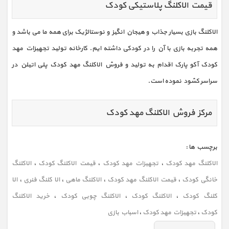
قیمت الاکلنگ پلاستیکی کودک
الاکلنگ بازی بسیار جذاب و هیجان انگیز و نوستالژیک برای همه ما می باشد و
همه تجربه بازی با آن را در کودکی داشته ایم. کارخانه تولید تجهیزات مهد
کودک آکو پارک اقدام به تولید و فروش الاکلنگ مهد کودک پلی اتیلن در
سراسر کشود نموده است.
مرکز فروش الاکلنگ مهد کودک
برچسب ها :
الاکلنگ مهد کودک
،
تجهیزات مهد کودک
،
قیمت الاکلنگ کودک
،
الاکلنگ
خانگی کودک
،
قیمت الاکلنگ مهد کودک
،
الاکلنگ ماهی
،
الا کلنگ فنری
،
الا
کلنگ کودک
،
الاکلنگ کودک
،
الاکلنگ چوبی کودک
،
خرید الاکلنگ
کودک
،
تجهیزات مهد کودک
،
اسباب بازی