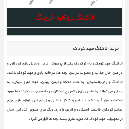
الاکلنگ دوکاره خرچنگ
خرید الاکلنگ مهد کودک
الاکلنگ مهد کودک و یا راکر کودک یکی از پر فروش ترین وسایل بازی کودکان و
در عین حال جذاب و محبوب در بین بچه ها، در خانه بازی و مهد کودک باشد.
الاکلنگ و راکر پلاستیکی، به علت محکم و ایمن بودن، حجم کم و سبکی، به
راحتی می تواند به منظور بازی و تفریح کودکان در خانه و یا مهدکودک ها مورد
استفاده قرار گیرد. شیب ملایم و شکل فانتزی و زیبای این لوازم بازی برای
بیشتر کودکان قابلیت استفاده و کاربرد را دارد. رنگ های متنوع، شاد این مدل
از تجهیزات مهد کودک ها، مورد نظر و پسند بچه ها قرار می گیرد.