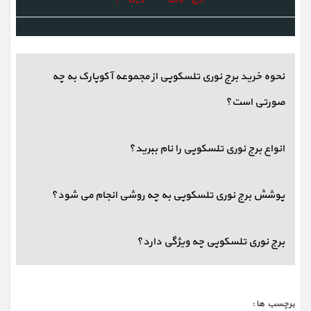
نحوه خرید برج نوری تلسکوپی از مجموعه آکوپارک به چه
صورتی است؟
انواع برج نوری تلسکوپی را نام ببرید؟
پوشش برج نوری تلسکوپی به چه روشی انجام می شود؟
برج نوری تلسکوپی چه ویژگی دارد؟
برچسب ها :