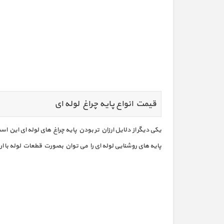
قیمت انواع پایه چراغ لوله ای
یکی دیگر از دلایل ارزان تر بودن پایه چراغ های لوله ای این
پایه های روشنایی لوله ای را می توان بصورت قطعات لوله با 