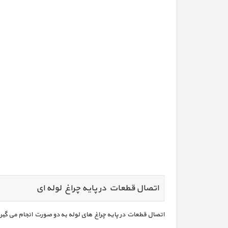
اتصال قطعات در پایه چراغ لوله ای
اتصال قطعات در پایه چراغ های لوله به دو صورت انجام می گیرد