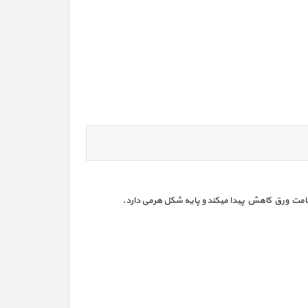
خامت ورق کاهش پیدا میکند و پایه شکل هرمی دارد.