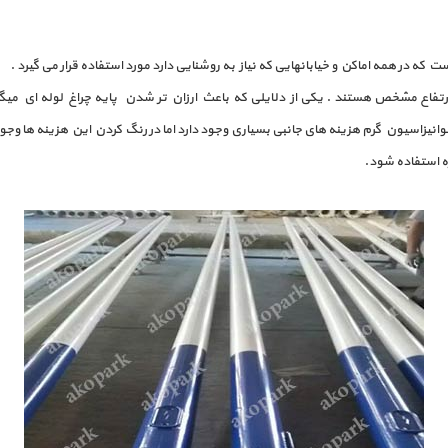
ست که در همه اماکن و خیابانهایی که نیاز به روشنایی دارد مورد استفاده قرار می گیرد .
ک ارتفاع مشخص هستند . یکی از دلایلی که باعث ارزان تر شدن پایه چراغ لوله ای می
انیزاسیون گرم هزینه های جانبی بسیاری وجود دارد اما در رنگ کردن این هزینه ها وج
زه استفاده شود.