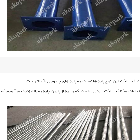
 است که ساخت این نوع پایه ها نسبت به پایه های چندوجهی آسانتر است .
ارتفاعات مختلف ساخت . بدیهی است که هر چه از پایین پایه به بالا نزدیک میشویم ض