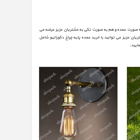
هم به صورت عمده و هم به صورت تکی به مشتریان عزیز عرضه می
ریان عزیز می توانید با خرید عمده پایه چراغ دکوراتیو شامل
ایید.