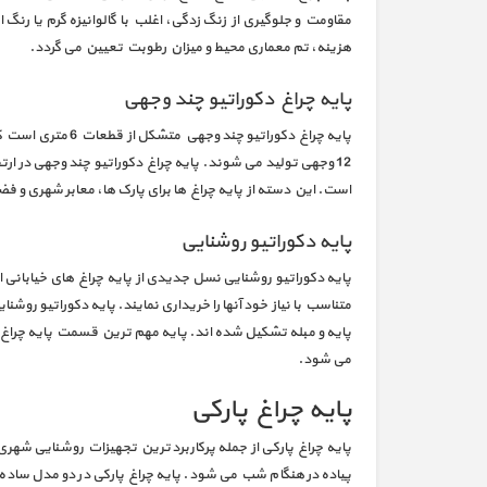
مقاومت و جلوگیری از زنگ زدگی، اغلب با گالوانیزه گرم یا 
هزینه، تم معماری محیط و میزان رطوبت تعیین می گردد.
پایه چراغ دکوراتیو چند وجهی
است. این دسته از پایه چراغ ها برای پارک‌ ها، معابر شهری و
پایه دکوراتیو روشنایی
پایه دکوراتیو روشنایی نسل جدیدی از پایه چراغ های خیابانی 
متناسب با نیاز خود آنها را خریداری نمایند. پایه دکوراتیو رو
پایه و مبله تشکیل شده اند. پایه مهم ترین قسمت پایه چراغ
می شود.
پایه چراغ پارکی
پایه چراغ پارکی از جمله پرکاربردترین تجهیزات روشنایی شهر
پیاده در هنگام شب می شود. پایه چراغ پارکی در دو مدل ساده 