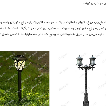
انواع پایه چراغ دکوراتیو فعالیت می کنند. مجموعه آکوپارک پایه چراغ دکوراتیو را 
که پایه چراغ دکوراتیو را به صورت عمده خریداری نمایند در نظر گرفته است. شما مشت
ا تیم فروش ما از طریق شماره تلفن های درج شده در صفحه ارتباط با ما تماس حاصل نم