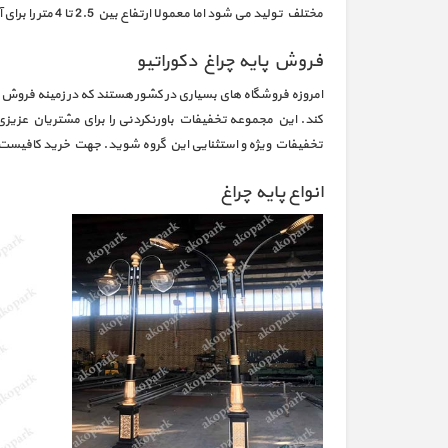
مختلف تولید می شود اما معمولا ارتفاع بین 2.5 تا 4 متر را برای آن در نظر می گیرند.
فروش پایه چراغ دکوراتیو
امروزه فروشگاه های بسیاری در کشور هستند که در زمینه فروش 
کند. این مجموعه تخفیفات باورنکردنی را برای مشتریان عزیزی 
تخفیفات ویژه و استثنایی این گروه شوید. جهت خرید کافیست ب
انواع پایه چراغ