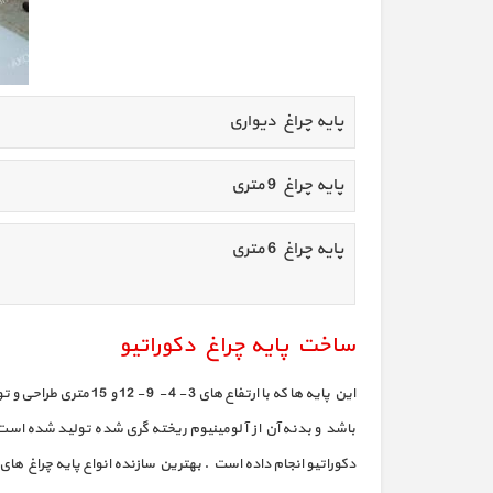
پایه چراغ دیواری
پایه چراغ 9 متری
پایه چراغ 6 متری
ساخت پایه چراغ دکوراتیو
باشد و بدنه آن از آلومینیوم ریخته گری شده تولید شده است 
دکوراتیو انجام داده است . بهترین سازنده انواع پایه چراغ های خ