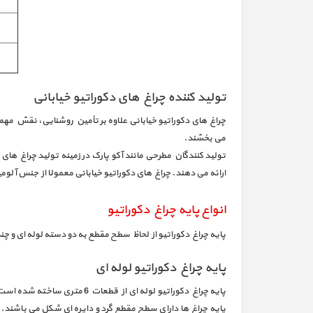
تولید کننده چراغ های دکوراتیو خیابانی
چراغ‌ های دکوراتیو خیابانی علاوه بر تأمین روشنایی، نقش مهمی 
می‌ بخشند.
تولید کنندگان مطرحی مانند آکو پارک در زمینه تولید چراغ‌ های 
ارائه می‌ دهند. چراغ‌ های دکوراتیو خیابانی معمولا از جنس آل
انواع پایه چراغ دکوراتیو
پایه چراغ دکوراتیو از لحاظ سطح مقطع به دو دسته لوله ای و چن
پایه چراغ دکوراتیو لوله ای
پایه چراغ دکوراتیو لوله ا
پایه چراغ ها دارای سطح مقطع گرد و دایره ای شکل می باشند. پ