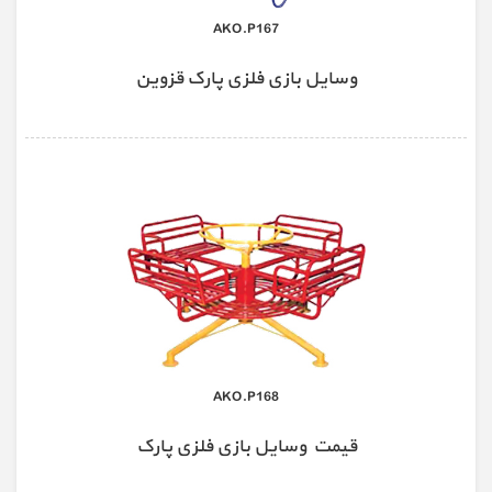
AKO.P167
وسایل بازی فلزی پارک قزوین
AKO.P168
قیمت وسایل بازی فلزی پارک