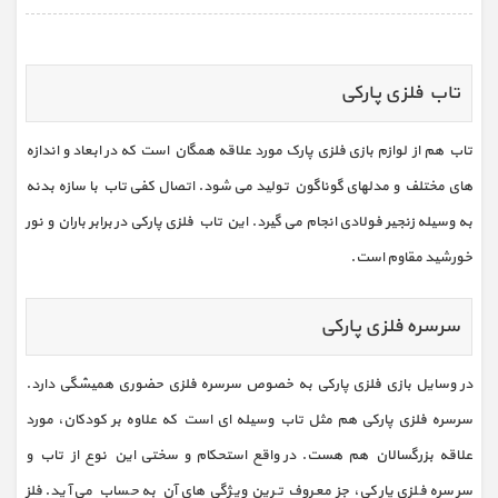
تاب فلزی پارکی
تاب هم از لوازم بازی فلزی پارک مورد علاقه همگان است که در ابعاد و اندازه
های مختلف و مدلهای گوناگون تولید می شود. اتصال کفی تاب با سازه بدنه
به وسیله زنجیر فولادی انجام می گیرد. این تاب فلزی پارکی در برابر باران و نور
خورشید مقاوم است.
سرسره فلزی پارکی
در وسایل بازی فلزی پارکی به خصوص سرسره فلزی حضوری همیشگی دارد.
سرسره فلزی پارکی هم مثل تاب وسیله ای است که علاوه بر کودکان، مورد
علاقه بزرگسالان هم هست. در واقع استحکام و سختی این نوع از تاب و
سرسره فلزی پارکی، جز معروف ترین ویژگی های آن به حساب می آید. فلز