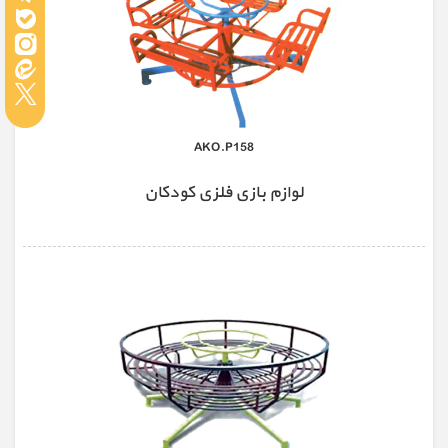
AKO.P158
لوازم بازی فلزی کودکان