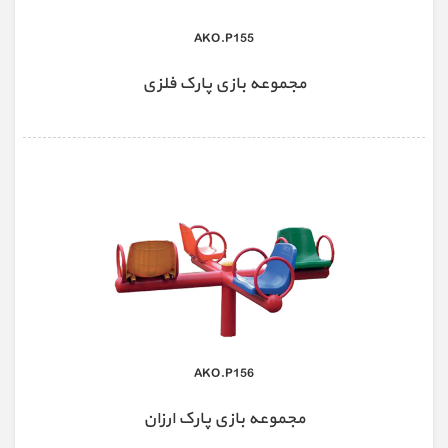
AKO.P155
مجموعه بازی پارک فلزی
AKO.P156
مجموعه بازی پارک ارزان