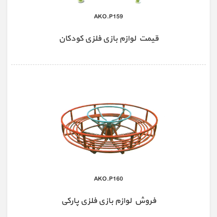
AKO.P159
قیمت لوازم بازی فلزی کودکان
AKO.P160
فروش لوازم بازی فلزی پارکی