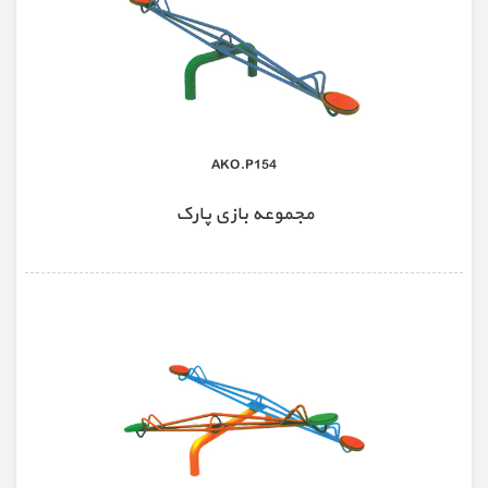
AKO.P154
مجموعه بازی پارک