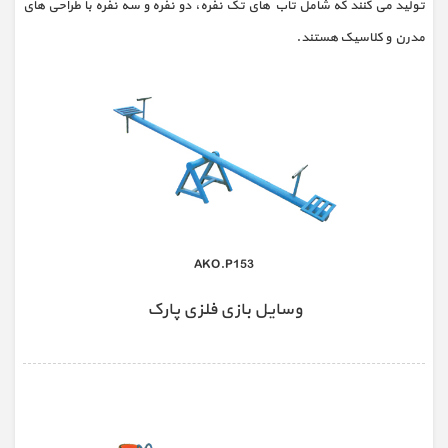
تولید می‌ کنند که شامل تاب‌ های تک‌ نفره، دو‌ نفره و سه‌ نفره با طراحی‌ های
مدرن و کلاسیک هستند.
AKO.P153
وسایل بازی فلزی پارک