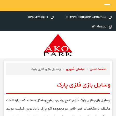
02634210491
09124967505 09122092003
Whatsapp
صفحه اصلی
مبلمان شهری
وسایل بازی فلزی پارک
وسایل بازی فلزی پارک
وسایل بازی فلزی پارک دارای تنوع زیادی در طرح و شکل هستند که در ارتفاعات
مختلف با مشخصات فنی خاص در مجموعه آکو پارک با بالاترین کیفیت تولید