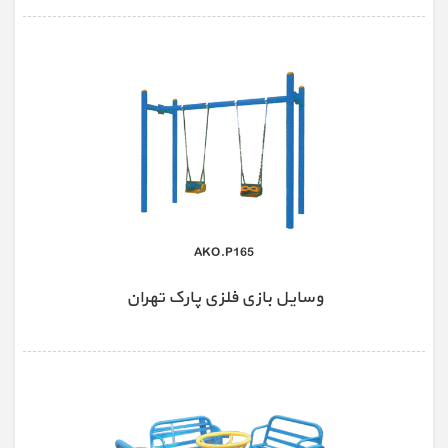
AKO.P165
وسایل بازی فلزی پارک تهران