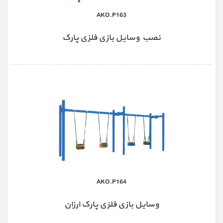
AKO.P163
نصب وسایل بازی فلزی پارک
AKO.P164
وسایل بازی فلزی پارک ارزان