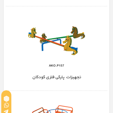
AKO.P157
تجهیزات پارکی فلزی کودکان