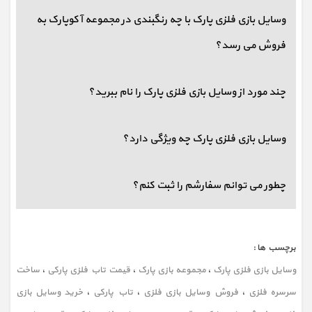
وسایل بازی فلزی پارک با چه رنگبندی در مجموعه آکوپارک به
فروش می رسد؟
چند مورد از وسایل بازی فلزی پارک را نام ببرید؟
وسایل بازی فلزی پارک چه ویژگی دارد؟
چطور می توانم سفارشم را ثبت کنم؟
برچسب ها :
وسایل بازی فلزی پارک
،
مجموعه بازی پارک
،
قیمت تاب فلزی پارکی
،
ساخت
سرسره فلزی
،
فروش وسایل بازی فلزی
،
تاب پارکی
،
خرید وسایل بازی