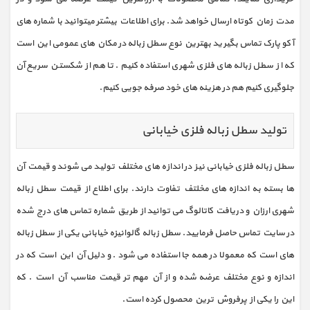
مدت زمان کوتاه ارسال خواهد شد. برای اطلاعات بیشتر میتوانید با شماره های
آکو پارک تماس بگیرید بهترین نوع سطل زباله در مکان های عمومی این است
که از سطل زباله های فلزی شهری استفاده کنیم . تا هم از شکستن سریع آن
جلوگیری کنیم هم در هزینه های خود صرفه جویی کنیم.
تولید سطل زباله فلزی خیابانی
سطل زباله فلزی خیابانی نیز در اندازه های مختلف تولید می شوند و قیمت آن
ها بسته به اندازه های مخلتف تفاوت دارند. برای اطلاع از قیمت سطل زباله
شهری ارزان و دریافت کاتالوگ می توانید از طریق شماره تماس های درج شده
در سایت تماس حاصل فرمایید. سطل زباله گالوانیزه خیابانی یکی از سطل زباله
های است که معمولا در همه جا استفاده می شود . و دلیل آن این است که در
اندازه و نوع مختلف عرضه شده و از آن مهم تر قیمت مناسب آن است . که
این را یکی از پرفروش ترین محصول کرده است.