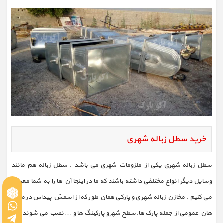
خرید سطل زباله شهری
سطل زباله شهری یکی از ملزومات شهری می باشد . سطل زباله هم مانند
وسایل دیگر انواع مختلفی داشته باشند که ما در اینجا آن ها را به شما معرفی
می کنیم . مخازن زباله شهری و پارکی همان طور که از اسمش پیداس در مکان
هان عمومی از جمله پارک ها،سطح شهر و پارکینگ ها و … نصب می شوند و در