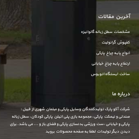
آخرین مقالات
مشخصات سطل زباله گالوانیزه
کفپوش گرانولیت
انواع پایه چراغ پارکی
ارتفاع پایه چراغ خیابانی
ساخت ایستگاه اتوبوس
درباره ما
شرکت آکو پارک تولیدکنندگان وسایل پارکی و مبلمان شهری از قبیل :
صندلی و نیمکت پارکی، مجموعه بازی پلی اتیلن پارکی کودکان، سطل زباله
پارکی و خیابانی ،ست ورزشی بدنسازی پارکی و فضای باز و ... می باشد. برای
دیدن دیگر تولیدات لطفا به صفحه محصولات بروید