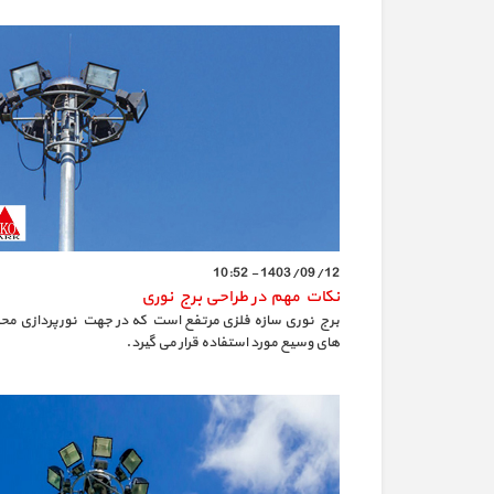
1403/09/12 - 10:52
نکات مهم در طراحی برج نوری
برج نوری سازه فلزی مرتفع است که در جهت نورپردازی مح
های وسیع مورد استفاده قرار می گیرد.