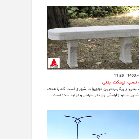
1403/08/2
 نصب نیمکت بتنی
بتنی از پرکاربردترین تجهیزات شهری است که با هدف
فضایی مملو از آرامش و راحتی طراحی و تولید شده است.