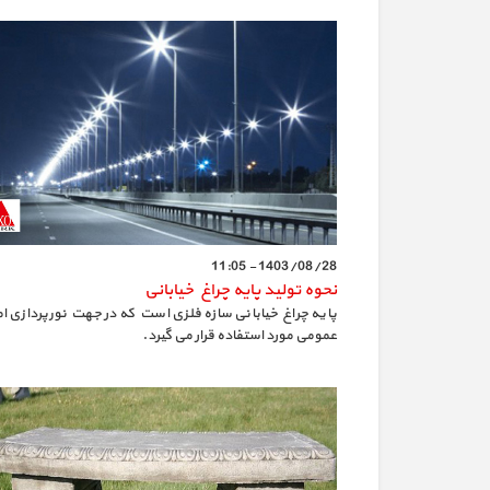
1403/08/28 - 11:05
نحوه تولید پایه چراغ خیابانی
پایه چراغ خیابانی سازه فلزی است که در جهت نورپردازی ام
عمومی مورد استفاده قرار می گیرد.