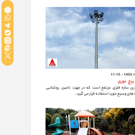
1403/09/1
 برج نوری
ری سازه فلزی مرتفع است که در جهت تامین روشنایی
های وسیع مورد استفاده قرار می گیرد.