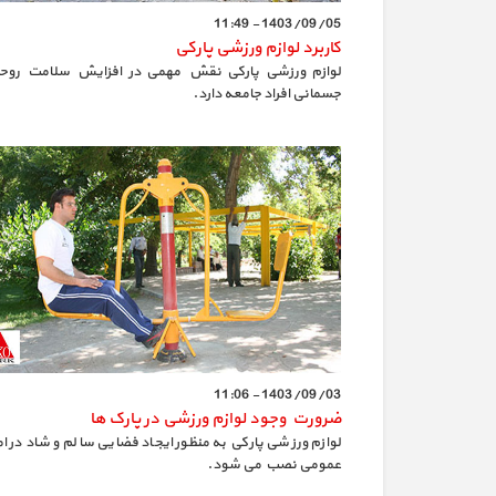
1403/09/05 - 11:49
کاربرد لوازم ورزشی پارکی
لوازم ورزشی پارکی نقش مهمی در افزایش سلامت روح
جسمانی افراد جامعه دارد.
1403/09/03 - 11:06
ضرورت وجود لوازم ورزشی در پارک ها
لوازم ورزشی پارکی به منظور ایجاد فضایی سالم و شاد در ا
عمومی نصب می شود.