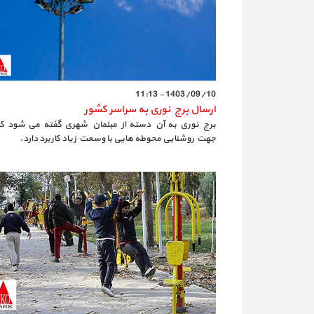
1403/09/10 - 11:13
ارسال برج نوری به سراسر کشور
برج نوری به آن دسته از مبلمان شهری گفته می شود که
جهت روشنایی محوطه هایی با وسعت زیاد کاربرد دارد.