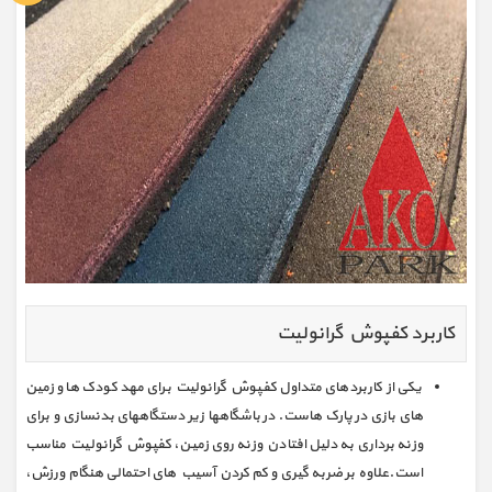
کاربرد کفپوش گرانولیت
یکی از کاربردهای متداول کفپوش گرانولیت برای مهد کودک ها و زمین
های بازی در پارک هاست. در باشگاهها زیر دستگاههای بدنسازی و برای
وزنه برداری به دلیل افتادن وزنه روی زمین، کفپوش گرانولیت مناسب
است.علاوه بر ضربه گیری و کم کردن آسیب های احتمالی هنگام ورزش،