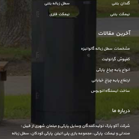
گلدان بتنی
سطل زباله بتنی
نیمکت بتنی
نیمکت فلزی
آخرین مقالات
مشخصات سطل زباله گالوانیزه
کفپوش گرانولیت
انواع پایه چراغ پارکی
ارتفاع پایه چراغ خیابانی
ساخت ایستگاه اتوبوس
درباره ما
شرکت آکو پارک تولیدکنندگان وسایل پارکی و مبلمان شهری از قبیل :
صندلی و نیمکت پارکی، مجموعه بازی پلی اتیلن پارکی کودکان، سطل زباله