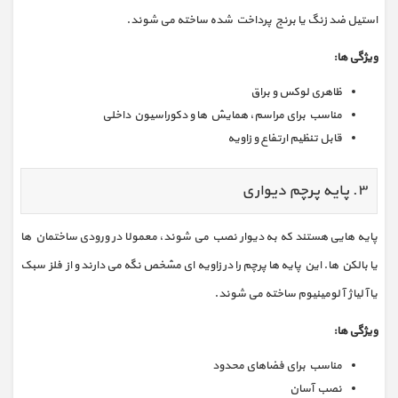
استیل ضد زنگ یا برنج پرداخت‌ شده ساخته می‌ شوند.
ویژگی‌ ها:
ظاهری لوکس و براق
مناسب برای مراسم، همایش‌ ها و دکوراسیون داخلی
قابل تنظیم ارتفاع و زاویه
۳. پایه پرچم دیواری
پایه‌ هایی هستند که به دیوار نصب می‌ شوند، معمولا در ورودی ساختمان‌ ها
یا بالکن‌ ها. این پایه‌ ها پرچم را در زاویه‌ ای مشخص نگه می‌ دارند و از فلز سبک
یا آلیاژ آلومینیوم ساخته می‌ شوند.
ویژگی‌ ها:
مناسب برای فضاهای محدود
نصب آسان