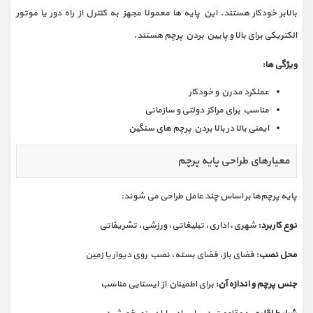
بالابر خودکار هستند. این پایه‌ ها معمولا مجهز به کنترل از راه دور یا موتور
الکتریکی برای بالا و پایین بردن پرچم هستند.
ویژگی‌ ها:
عملکرد مدرن و خودکار
مناسب برای مراکز دولتی و سازمانی
ایمنی بالا در بالا بردن پرچم‌ های سنگین
معیارهای طراحی پایه پرچم
پایه پرچم‌ها بر اساس چند عامل طراحی می‌ شوند:
نوع کاربرد:
شهری، اداری، تبلیغاتی، ورزشی، تشریفاتی
محل نصب:
فضای باز، فضای بسته، نصب روی دیوار یا زمین
جنس پرچم و اندازه آن:
برای اطمینان از ایستایی مناسب