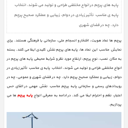
پایه‌ های پرچم در انواع مختلفی طراحی و تولید می‌ شوند. انتخاب
پایه‌ ی مناسب تأثیر زیادی در دوام، زیبایی و عملکرد صحیح پرچم
دارد. چه در فضای شهری
پرچم‌ ها نماد هویت، افتخار و انسجام ملی، سازمانی یا فرهنگی هستند. برای
نمایش مناسب این نماد ها، پایه‌ های پرچم نقش کلیدی ایفا می‌ کنند. بسته
به مکان نصب، نوع پرچم، ارتفاع مورد نظر و شرایط محیطی پایه‌ های پرچم در
انواع مختلفی طراحی و تولید می‌ شوند. انتخاب پایه‌ ی مناسب تأثیر زیادی در
دوام، زیبایی و عملکرد صحیح پرچم دارد. چه در فضای شهری و عمومی، چه در
رویدادهای رسمی و سازمانی پایه پرچم مناسب نقش مهمی در القای حس
اعتبار، نظم و احترام ایفا می‌ کند. در ادامه به معرفی انواع
پایه پرچم
ها می
پردازیم.