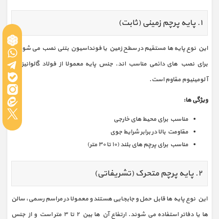
۱. پایه پرچم زمینی (ثابت)
این نوع پایه‌ ها مستقیم در سطح زمین یا فونداسیون بتنی نصب می‌ شوند و
برای نصب‌ های دائمی مناسب‌ اند. جنس پایه معمولا از فولاد گالوانیزه یا
آلومینیوم مقاوم است.
ویژگی‌ ها:
مناسب برای محیط‌ های خارجی
مقاومت بالا در برابر شرایط جوی
مناسب برای پرچم‌ های بلند (۱۰ تا ۳۰ متر)
۲. پایه پرچم متحرک (تشریفاتی)
این نوع پایه‌ ها قابل حمل و جابجایی هستند و معمولا در مراسم رسمی، سالن‌
ها یا دفاتر استفاده می‌ شوند. ارتفاع آن‌ ها بین ۲ تا ۳ متر است و از جنس