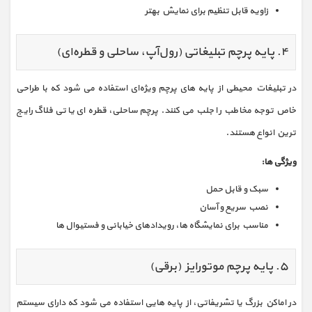
زاویه قابل تنظیم برای نمایش بهتر
۴. پایه پرچم تبلیغاتی (رول‌آپ، ساحلی و قطره‌ای)
در تبلیغات محیطی از پایه‌ های پرچم ویژه‌ای استفاده می‌ شود که با طراحی
خاص توجه مخاطب را جلب می‌ کنند. پرچم ساحلی، قطره‌ ای یا تی‌ فلاگ رایج‌
ترین انواع هستند.
ویژگی‌ ها:
سبک و قابل حمل
نصب سریع و آسان
مناسب برای نمایشگاه‌ ها، رویدادهای خیابانی و فستیوال‌ ها
۵. پایه پرچم موتورایز (برقی)
در اماکن بزرگ یا تشریفاتی، از پایه‌ هایی استفاده می‌ شود که دارای سیستم