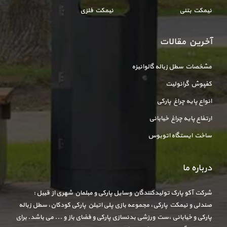
نیمکت بتنی
نیمکت فلزی
آخرین مقالات
مشخصات سطل زباله گالوانیزه
کفپوش گرانولیت
انواع پایه چراغ پارکی
ارتفاع پایه چراغ خیابانی
ساخت ایستگاه اتوبوس
درباره ما
شرکت آکو پارک تولیدکنندگان وسایل پارکی و مبلمان شهری از قبیل :
صندلی و نیمکت پارکی، مجموعه بازی پلی اتیلن پارکی کودکان، سطل زباله
پارکی و خیابانی ،ست ورزشی بدنسازی پارکی و فضای باز و ... می باشد. برای