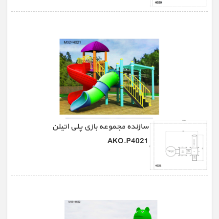
سازنده مجموعه بازی پلی اتیلن
AKO.P4021