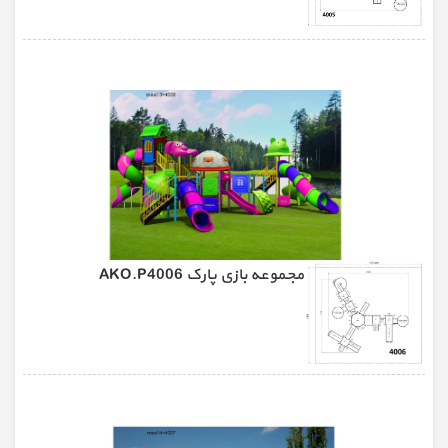
مجموعه بازی پارک AKO.P4006