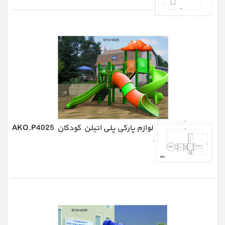
لوازم پارکی پلی اتیلن کودکان AKO.P4025