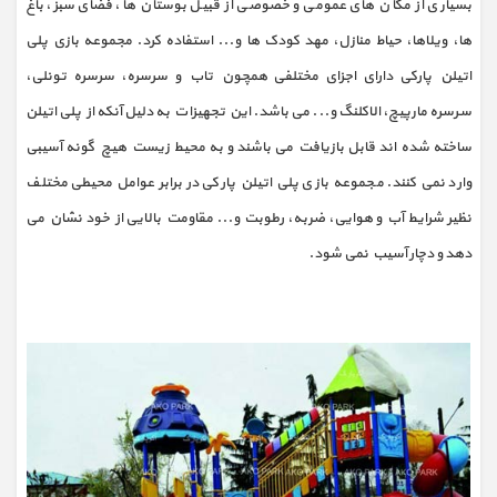
بسیاری از مکان های عمومی و خصوصی از قبیل بوستان ها، فضای سبز، باغ
ها، ویلاها، حیاط منازل، مهد کودک ها و... استفاده کرد. مجموعه بازی پلی
اتیلن پارکی دارای اجزای مختلفی همچون تاب و سرسره، سرسره تونلی،
سرسره مارپیچ، الاکلنگ و... می باشد. این تجهیزات به دلیل آنکه از پلی اتیلن
ساخته شده اند قابل بازیافت می باشند و به محیط زیست هیچ گونه آسیبی
وارد نمی کنند. مجموعه بازی پلی اتیلن پارکی در برابر عوامل محیطی مختلف
نظیر شرایط آب و هوایی، ضربه، رطوبت و... مقاومت بالایی از خود نشان می
دهد و دچار آسیب نمی شود.