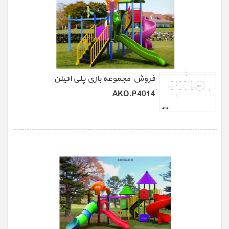
فروش مجموعه بازی پلی اتیلن
AKO.P4014