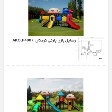
وسایل بازی پارکی کودکان AKO.P4007