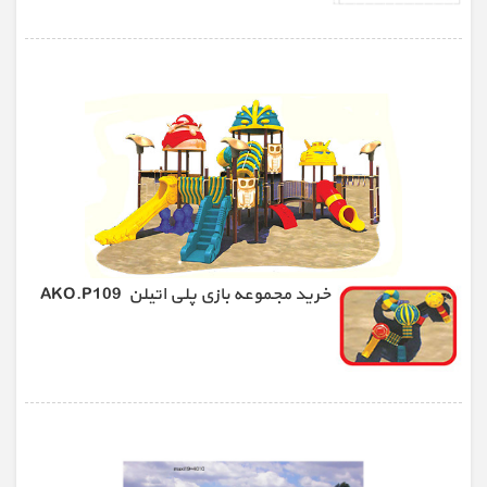
خرید مجموعه بازی پلی اتیلن AKO.P109