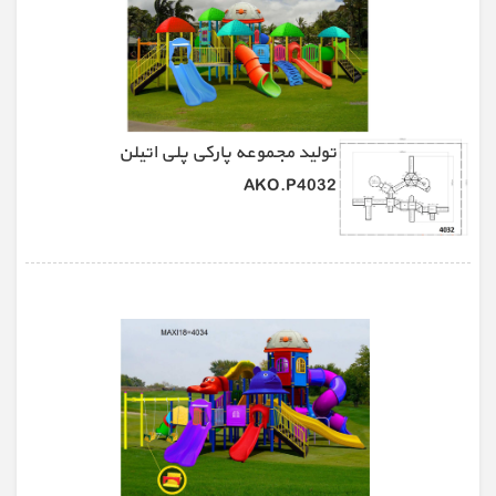
تولید مجموعه پارکی پلی اتیلن
AKO.P4032