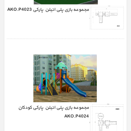
مجموعه بازی پلی اتیلن پارکی AKO.P4023
مجموعه بازی پلی اتیلن پارکی کودکان
AKO.P4024