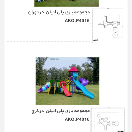
مجموعه بازی پلی اتیلن در تهران
AKO.P4015
مجموعه بازی پلی اتیلن در کرج
AKO.P4016