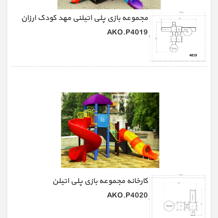
مجموعه بازی پلی اتیلنی مهد کودک ارزان
AKO.P4019
کارخانه مجموعه بازی پلی اتیلن
AKO.P4020