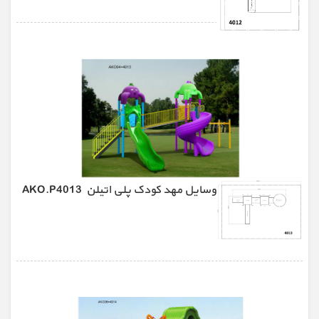
وسایل مهد کودک پلی اتیلن AKO.P4013