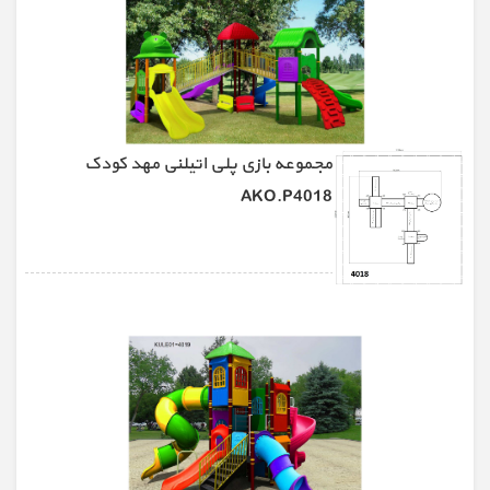
مجموعه بازی پلی اتیلنی مهد کودک
AKO.P4018