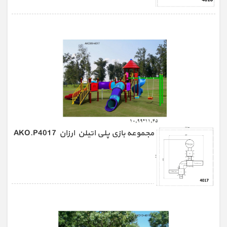
مجموعه بازی پلی اتیلن ارزان AKO.P4017