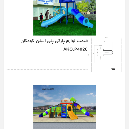
قیمت لوازم پارکی پلی اتیلن کودکان
AKO.P4026