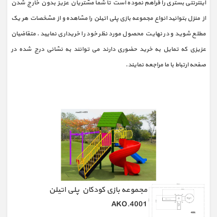
اینترنتی بستری را فراهم نموده است تا شما مشتریان عزیز بدون خارج شدن
از منزل بتوانید انواع مجموعه بازی پلی اتیلن را مشاهده و از مشخصات هر یک
مطلع شوید و در نهایت محصول مورد نظر خود را خریداری نمایید. متقاضیان
عزیزی که تمایل به خرید حضوری دارند می توانند به نشانی درج شده در
صفحه ارتباط با ما مراجعه نمایند.
مجموعه بازی کودکان پلی اتیلن
AKO.4001