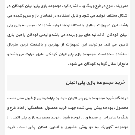
عمر زیاد، تنوع در طرح و رنگ و... اشاره کرد. مجموعه بازی پلی اتیلن کودکان در
اشکال مختلف تولید می شود و قابل استفاده در فضاهای باز و سرپوشیده می
باشد. این تجهیزات مطابق با استانداردها تولید شده اند. مجموعه بازی پلی
اتیلن کودکان فاقد لبه های تیز و برنده می باشد و ایمنی کودکان را حین بازی
تامین می کند. در تولید این تجهیزات از بهترین و باکیفیت ترین متریال
استفاده شده است. مجموعه بازی پلی اتیلن کودکان عایق حرارت می باشد و
مانع از انتقال گرما به کودکان می شود.
خرید مجموعه بازی پلی اتیلن
در هنگام خرید مجموعه بازی پلی اتیلن باید به پارامترهایی از قبیل محل نصب
محصول، بودجه پیش بینی شده جهت خرید محصول، هماهنگی از لحاظ طرح و
رنگ با سایر اجزای محیط و... توجه شود. خرید مجموعه بازی پلی اتیلن از
مجموعه آکوپارک به دو روش حضوری و آنلاین امکان پذیر است. خرید