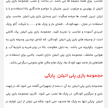
مناسب برای همه سلیقه ها می باشد. در ساخت و نصب مجموعه بازی پلی
اتیلن از بهترین و مرغوب ترین متریال با دوام و ماندگاری بالا استفاده و با با
ارزان ترین قیمت ها عرضه میگردد. این وسایل بازی پلی اتیلن مناسب برای
استفاده در منزل ، مهدکودک ، فضای باز و پارک ها و .... با شرکت آکو پارک
خریدی آسوده و مناسب را تجربه کنید. مجموعه بازی پلی اتیلن پک کاملی
است از وسیله های بازی پلی اتیلن کودکان، که شامل چندین وسیله بازی به
صورت یکپارچه می باشد. به دلیل مقاومت بالا در برابر ضربه و شرایط آب و
هوایی مختلف، مجموعه بازی پلی اتیلن دارای امنیت بالایی برای استفاده در
فضاهای باز مانند مهد کودک ها، پارک ها و مکان های عمومی دیگر می باشد.
مجموعه بازی پلی اتیلن پارکی
مجموعه بازی پلی اتیلن به آن دسته از تجهیزاتی گفته می شود که در جهت
بازی و سرگرمی کودکان در پارک ها نصب می شود. کاربرد مجموعه بازی پلی
اتیلن پارکی تنها به پارک ها محدود نمی شود بلکه می توان از این لوازم در