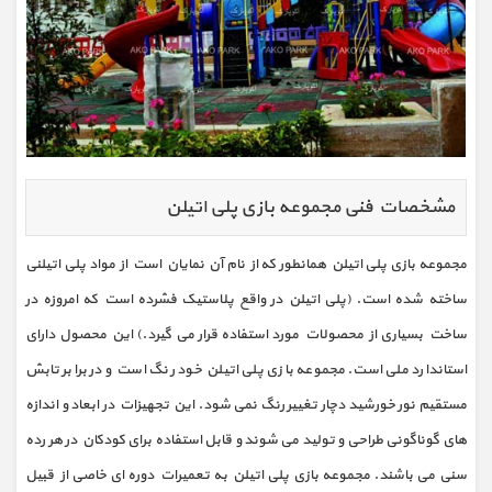
مشخصات فنی مجموعه بازی پلی اتیلن
مجموعه بازی پلی اتیلن همانطور که از نام آن نمایان است از مواد پلی اتیلنی
ساخته شده است. (پلی اتیلن در واقع پلاستیک فشرده است که امروزه در
ساخت بسیاری از محصولات مورد استفاده قرار می گیرد.) این محصول دارای
استاندارد ملی است. مجموعه بازی پلی اتیلن خود رنگ است و در برابر تابش
مستقیم نور خورشید دچار تغییر رنگ نمی شود. این تجهیزات در ابعاد و اندازه
های گوناگونی طراحی و تولید می شوند و قابل استفاده برای کودکان در هر رده
سنی می باشند. مجموعه بازی پلی اتیلن به تعمیرات دوره ای خاصی از قبیل