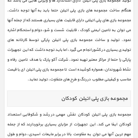
تولید مجموعه بازی پلی اتیلن دارای استاندارد ها و ویژگی هایی می باشد که
هنگام ساخت مجموعه های بازی پلی اتیلن حتما باید به آنها توجه داشت.
مجموعه بازی های پلی اتیلنی دارای قابلیت های بسیاری هستند که از جمله آنها
می توان به تامین ایمنی کودک ، قابلیت شست و شو، دوام و استحکام اشاره
نمود. تولید و ساخت مجموعه بازی پلی اتیلن پارکی توسط کارخانه های
تولیدی بسیاری در کشور انجام می گیرد، اما باید توجه داشت که این تجهیزات
پارکی را حتما از مراکز معتبر تهیه نمود. شرکت آکو پارک با هدف تامین رفاه و
نشاط شهروندان، همواره کوشیده است تا مجموعه بازی پلی اتیلن ای با قیمت
مناسب و کیفیتی مطلوب در رنگ و طرح های متفاوت، تولید نماید.
مجموعه بازی پلی اتیلن کودکان
مجموعه بازی پلی اتیلن کودکان نقش مهمی در رشد و شکوفایی استعداد
کودکان ایفا می کند. این تجهیزات از مزایای بسیاری برخوردارند که از جمله
مهم ترین آنها می توان به مقاومت بالا در برابر مایعات اسیدی، دوام و طول