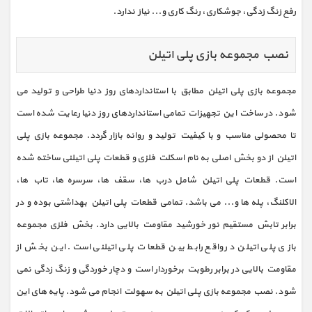
رفع زنگ زدگی، جوشکاری، رنگ کاری و... نیاز ندارد.
نصب مجموعه بازی پلی اتیلن
مجموعه بازی پلی اتیلن مطابق با استانداردهای روز دنیا طراحی و تولید می
شود. در ساخت این تجهیزات تمامی استانداردهای روز دنیا رعایت شده است
تا محصولی مناسب و با کیفیت تولید و روانه بازار گردد. مجموعه بازی پلی
اتیلن از دو بخش اصلی به نام اسکلت فلزی و قطعات پلی اتیلنی ساخته شده
است. قطعات پلی اتیلن شامل درب ها، سقف ها، سرسره ها، تاب ها،
الاکلنگ، پله ها و... می باشد. تمامی قطعات پلی اتیلن بهداشتی بوده و در
برابر تابش مستقیم نور خورشید مقاومت بالایی دارد. بخش فلزی مجموعه
بازی پلی اتیلن در واقع رابط بین قطعات پلی اتیلنی است. این بخش از
مقاومت بالایی در برابر رطوبت برخوردار است و دچار خوردگی و زنگ زدگی نمی
شود. نصب مجموعه بازی پلی اتیلن به سهولت انجام می شود. پایه های این