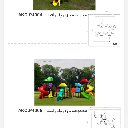
مجموعه بازی پلی اتیلن AKO.P4004
مجموعه بازی پلی اتیلن AKO.P4005