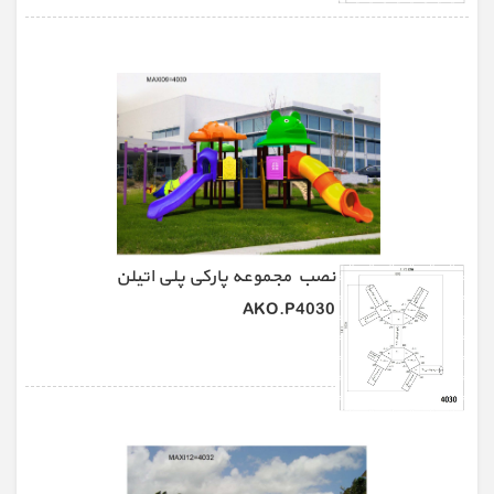
نصب مجموعه پارکی پلی اتیلن
AKO.P4030