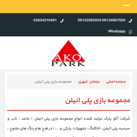
02634210491
09124967505 09122092003
Whatsapp
صفحه اصلی
مبلمان شهری
مجموعه بازی پلی اتیلن
مجموعه بازی پلی اتیلن
شرکت آکو پارک تولید کننده انواع مجموعه بازی پلی اتیلن ( مانند : تاب و
سرسره پلی اتیلن، الاکلنگ، تجهیزات پارکی و ...) در طرح ها و رنگ های متنوع ،