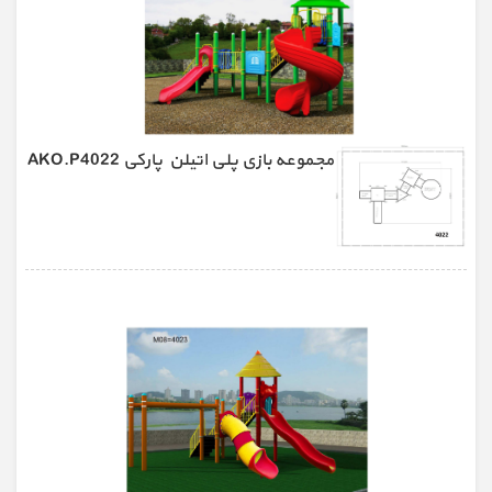
مجموعه بازی پلی اتیلن پارکی AKO.P4022