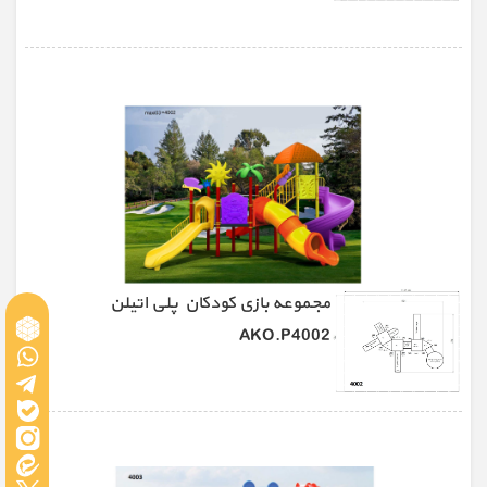
مجموعه بازی کودکان پلی اتیلن
AKO.P4002