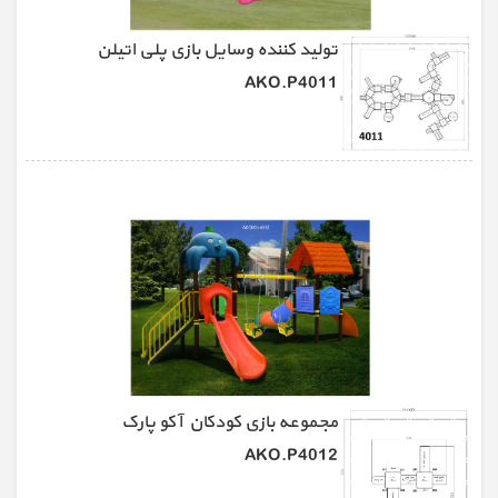
تولید کننده وسایل بازی پلی اتیلن
AKO.P4011
مجموعه بازی کودکان آکو پارک
AKO.P4012