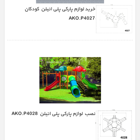
خرید لوازم پارکی پلی اتیلن کودکان
AKO.P4027
نصب لوازم پارکی پلی اتیلن AKO.P4028