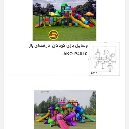
وسایل بازی کودکان در فضای باز
AKO.P4010