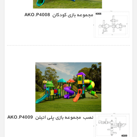
مجموعه بازی کودکان AKO.P4008
نصب مجموعه بازی پلی اتیلن AKO.P4009