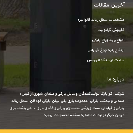
آخرین مقالات
مشخصات سطل زباله گالوانیزه
کفپوش گرانولیت
انواع پایه چراغ پارکی
ارتفاع پایه چراغ خیابانی
ساخت ایستگاه اتوبوس
درباره ما
شرکت آکو پارک تولیدکنندگان وسایل پارکی و مبلمان شهری از قبیل :
صندلی و نیمکت پارکی، مجموعه بازی پلی اتیلن پارکی کودکان، سطل زباله
پارکی و خیابانی ،ست ورزشی بدنسازی پارکی و فضای باز و ... می باشد. برای
دیدن دیگر تولیدات لطفا به صفحه محصولات بروید