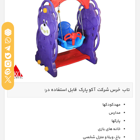
تاب خرس شرکت آکو پارک قابل استفاده در:
مهدکودکها
مدارس
پارکها
خانه های بازی
باغ، ویلا و منزل شخصی