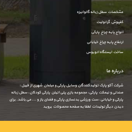
مشخصات سطل زباله گالوانیزه
کفپوش گرانولیت
انواع پایه چراغ پارکی
ارتفاع پایه چراغ خیابانی
ساخت ایستگاه اتوبوس
درباره ما
شرکت آکو پارک تولیدکنندگان وسایل پارکی و مبلمان شهری از قبیل :
صندلی و نیمکت پارکی، مجموعه بازی پلی اتیلن پارکی کودکان، سطل زباله
پارکی و خیابانی ،ست ورزشی بدنسازی پارکی و فضای باز و ... می باشد. برای
دیدن دیگر تولیدات لطفا به صفحه محصولات بروید