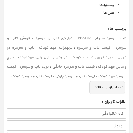
رستورانها
هتل ها
برچسب ها :
تاب سرسره سنجاب PS5107
،
تولیدی تاب و سرسره
،
فروش تاب و
سرسره
،
قیمت تاب و سرسره
،
تجهیزات مهد کودک
،
تاب و سرسره در
تهران
،
خرید تجهیزات مهد کودک
،
تولیدی وسایل بازی مهدکودک
،
حراج
وسایل مهد کودک
،
قیمت تاب و سرسره خانگی
،
خرید تاب و سرسره
،
قیمت
سرسره مهد کودک
،
قیمت تاب و سرسره پارکی
،
قیمت تاب و سرسره کودک
تعداد بازديد :
336
نظرات كاربران :