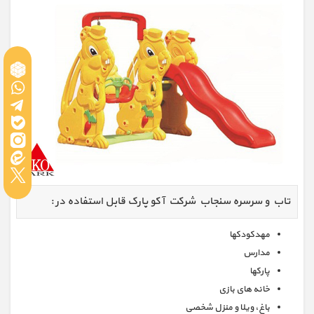
تاب و سرسره سنجاب شرکت آکو پارک قابل استفاده در :
مهدکودکها
مدارس
پارکها
خانه های بازی
باغ، ویلا و منزل شخصی