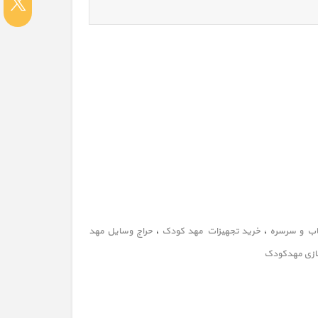
ب و سرسره
،
خرید تجهیزات مهد کودک
،
حراج وسایل مهد
ازی مهدکودک