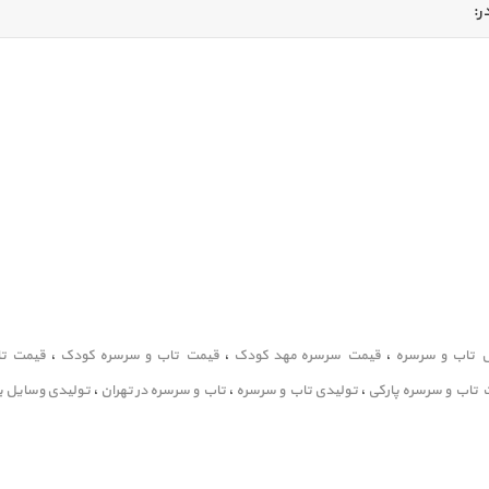
ر:
 تاب و سرسره
،
قیمت سرسره مهد کودک
،
قیمت تاب و سرسره کودک
،
قیمت تا
تاب و سرسره پارکی
،
تولیدی تاب و سرسره
،
تاب و سرسره در تهران
،
تولیدی وسایل ب