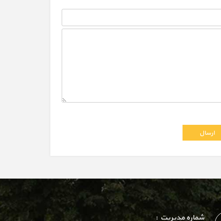
شماره مدیریت :