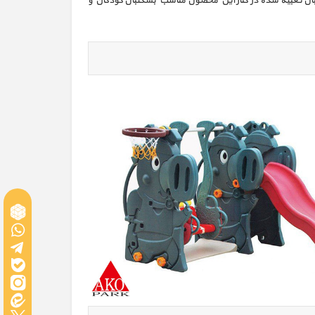
ل تعبیه شده در کنار این محصول مناسب بسکتبال کودکان و