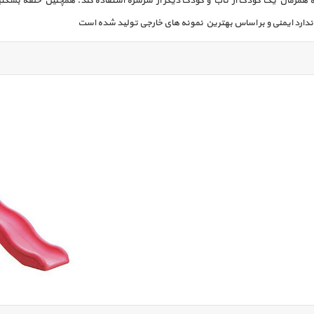
همزمان یک کودک از تاب و کودک دیگر از سرسره استفاده کند. همچنین حلقه بسکتبا
ندارد ایمنی و بر اساس بهترین نمونه های خارجی تولید شده است